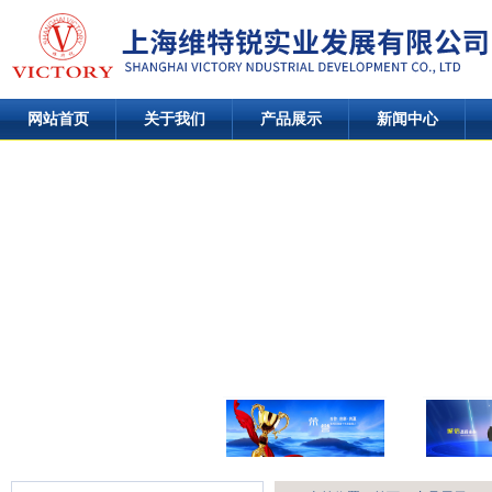
网站首页
关于我们
产品展示
新闻中心