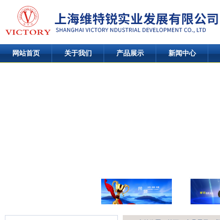
网站首页
关于我们
产品展示
新闻中心