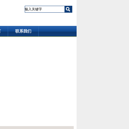
言
联系我们