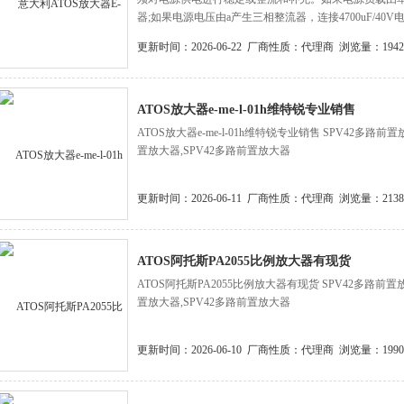
器;如果电源电压由a产生三相整流器，连接4700uF/40V
更新时间：2026-06-22
厂商性质：代理商
浏览量：1942
ATOS放大器e-me-l-01h维特锐专业销售
ATOS放大器e-me-l-01h维特锐专业销售 SPV42多路前
置放大器,SPV42多路前置放大器
更新时间：2026-06-11
厂商性质：代理商
浏览量：2138
ATOS阿托斯PA2055比例放大器有现货
ATOS阿托斯PA2055比例放大器有现货 SPV42多路前置
置放大器,SPV42多路前置放大器
更新时间：2026-06-10
厂商性质：代理商
浏览量：1990