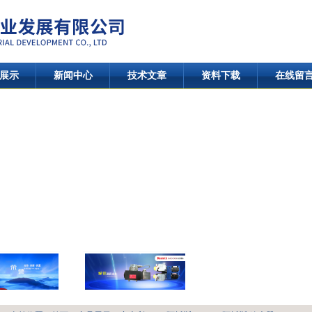
展示
新闻中心
技术文章
资料下载
在线留