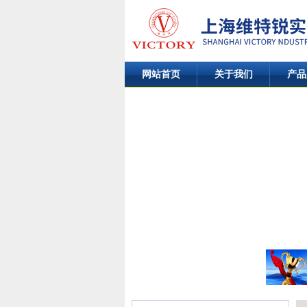
网站首页
关于我们
产品