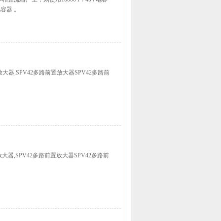
电容器 。
置放大器,SPV42多路前置放大器SPV42多路前
放大器,SPV42多路前置放大器SPV42多路前