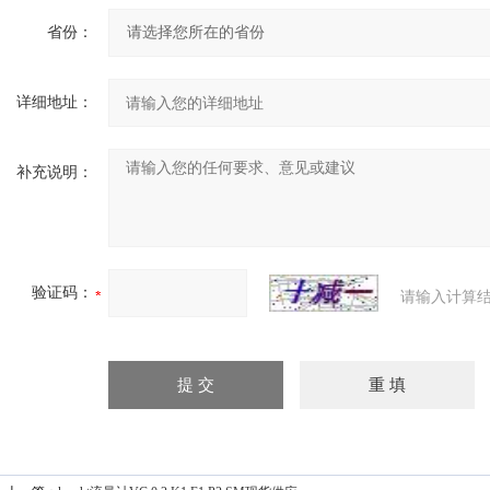
省份：
详细地址：
补充说明：
验证码：
请输入计算结