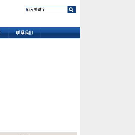
言
联系我们