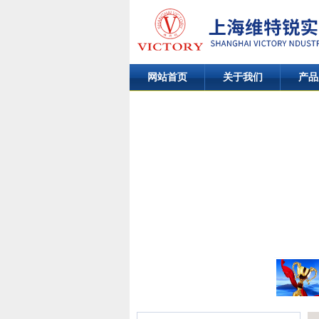
网站首页
关于我们
产品