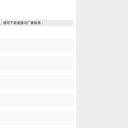
，填写下表直接与厂家联系：