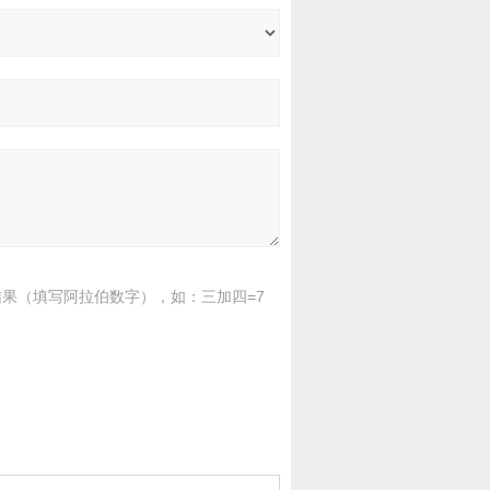
果（填写阿拉伯数字），如：三加四=7