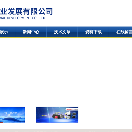
展示
新闻中心
技术文章
资料下载
在线留