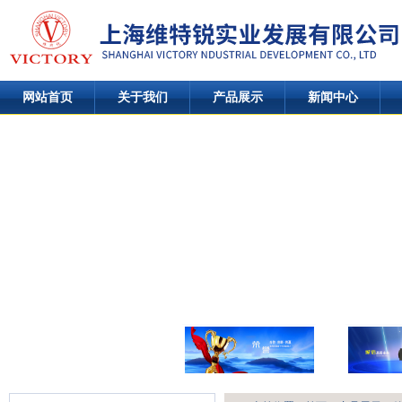
网站首页
关于我们
产品展示
新闻中心