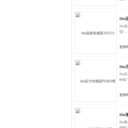
if
if
锐”
更新时
if
if
特锐
更新时
if
if
特锐