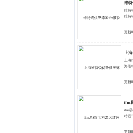
维特
维特
维特
更新时
上海
上海
海维
更新时
if
if
特锐
更新时