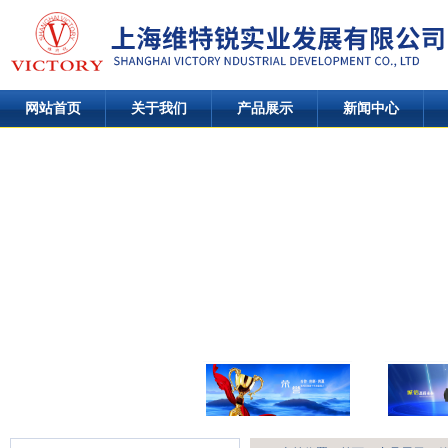
网站首页
关于我们
产品展示
新闻中心