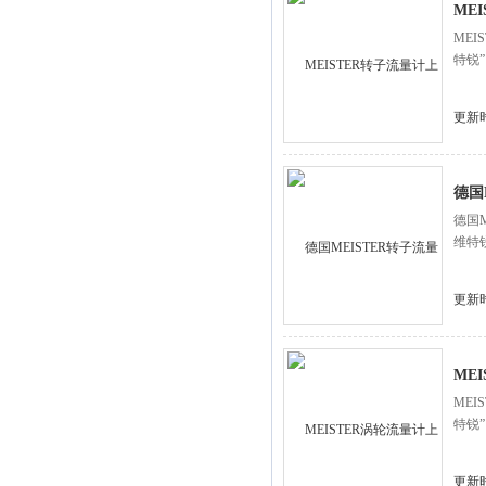
ME
ME
特锐
更新时
德国
德国
维特
更新时
ME
ME
特锐
更新时