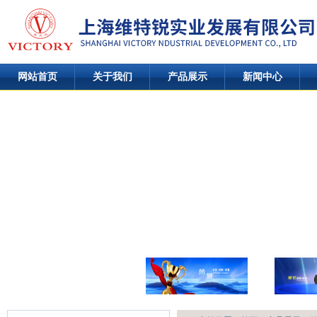
网站首页
关于我们
产品展示
新闻中心