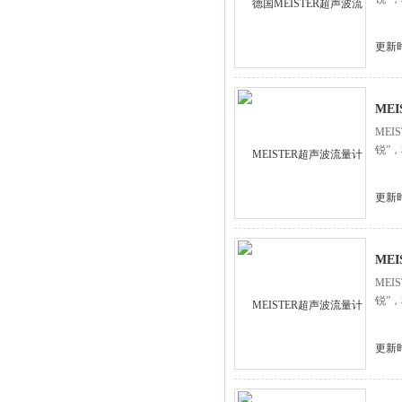
更新时
ME
ME
锐”
更新时
ME
ME
锐”
更新时