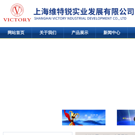
网站首页
关于我们
产品展示
新闻中心