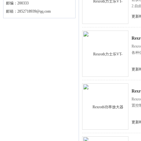
邮编：200333
2.
邮箱：
2852718939@qq.com
更新时
Rex
Rex
各种
更新时
Rex
Rex
置控制
更新时