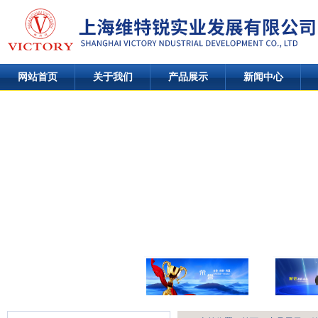
网站首页
关于我们
产品展示
新闻中心