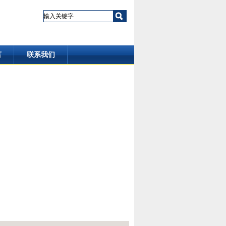
言
联系我们