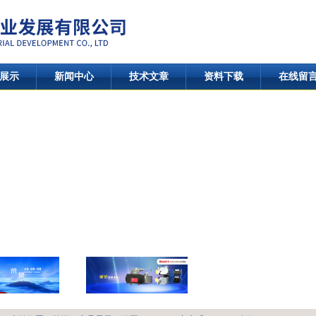
展示
新闻中心
技术文章
资料下载
在线留