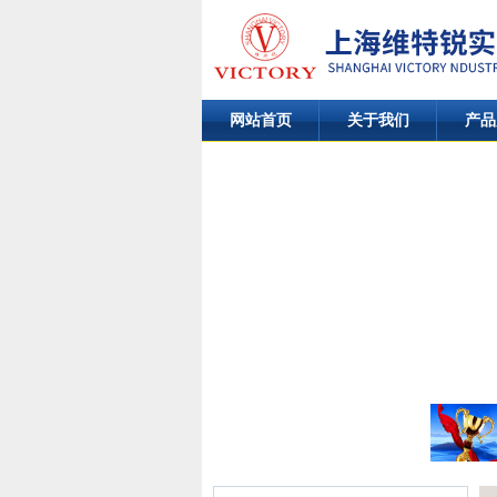
网站首页
关于我们
产品