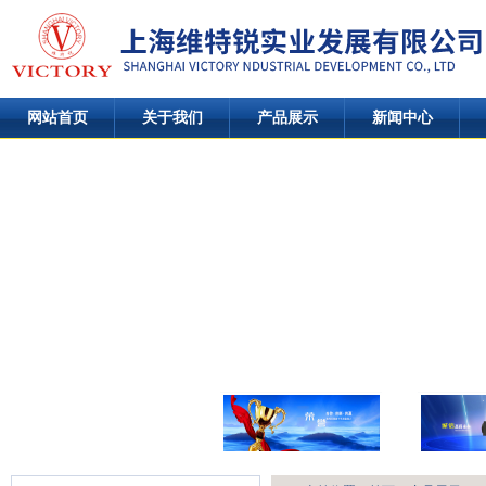
网站首页
关于我们
产品展示
新闻中心