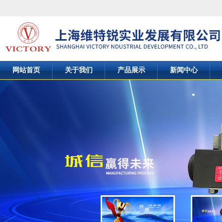
网站首页
关于我们
产品展示
新闻中心