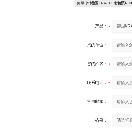
如果你对
德国KRACHT齿轮泵KF80R
产品：
您的单位：
您的姓名：
联系电话：
常用邮箱：
省份：