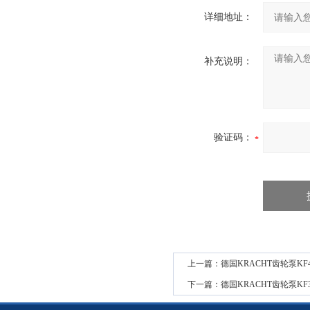
详细地址：
补充说明：
验证码：
上一篇：
德国KRACHT齿轮泵KF40
下一篇：
德国KRACHT齿轮泵KF32