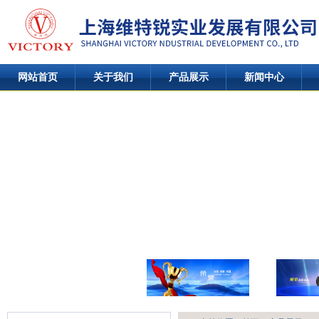
网站首页
关于我们
产品展示
新闻中心