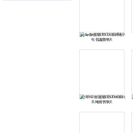
hydac贺德克ETS320系列电子
温度开关
HYDAC贺德克ETS4500系列
电子开关