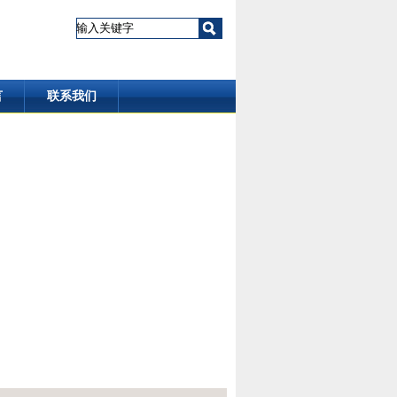
言
联系我们