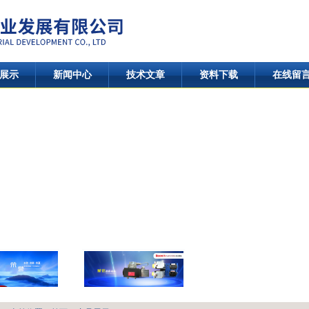
展示
新闻中心
技术文章
资料下载
在线留