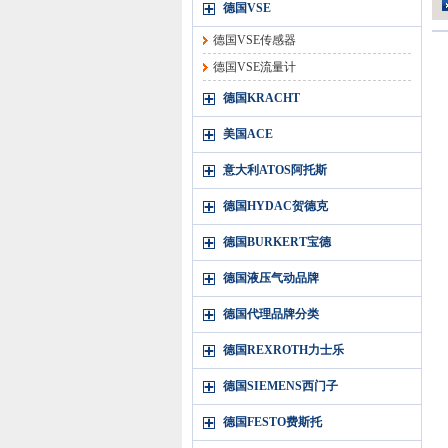
德国VSE
德国VSE传感器
德国VSE流量计
德国KRACHT
美国ACE
意大利ATOS阿托斯
德国HYDAC贺德克
德国BURKERT宝德
德国液压气动品牌
德国代理品牌分类
德国REXROTH力士乐
德国SIEMENS西门子
德国FESTO费斯托