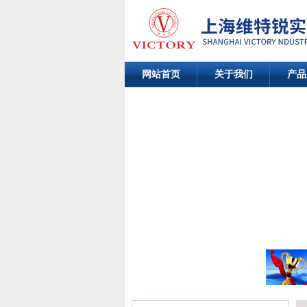
网站首页
关于我们
产品