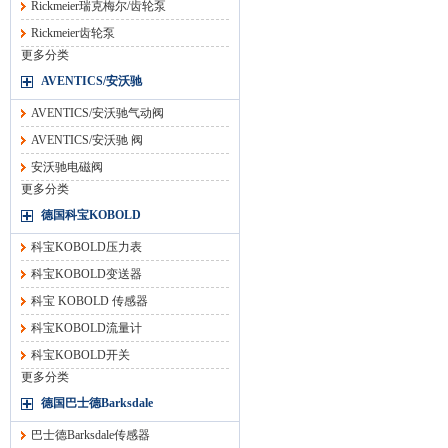
Rickmeier瑞克梅尔/齿轮泵
Rickmeier齿轮泵
更多分类
AVENTICS/安沃驰
AVENTICS/安沃驰气动阀
AVENTICS/安沃驰 阀
安沃驰电磁阀
更多分类
德国科宝KOBOLD
科宝KOBOLD压力表
科宝KOBOLD变送器
科宝 KOBOLD 传感器
科宝KOBOLD流量计
科宝KOBOLD开关
更多分类
德国巴士德Barksdale
巴士德Barksdale传感器