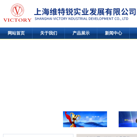
网站首页
关于我们
产品展示
新闻中心