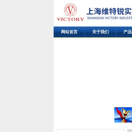
网站首页
关于我们
产品