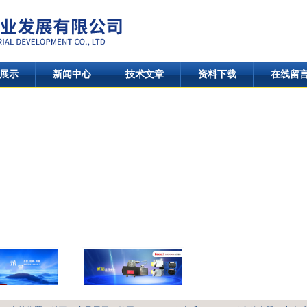
展示
新闻中心
技术文章
资料下载
在线留