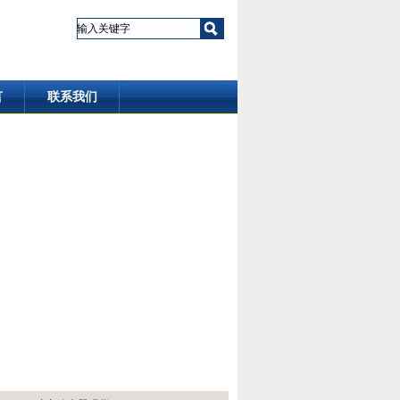
言
联系我们