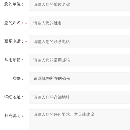
您的单位：
您的姓名：
联系电话：
常用邮箱：
省份：
详细地址：
补充说明：