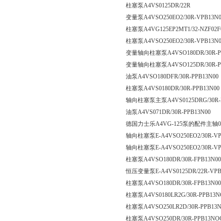
柱塞泵A4VS0125DR/22R
变量泵A4VSO250EO2/30R-VPB13N0
柱塞泵A4VG125EP2MT1/32-NZF02F
柱塞泵A4VSO250EO2/30R-VPB13N0
变量轴向柱塞泵A4VSO180DR/30R-P
变量轴向柱塞泵A4VSO125DR/30R-P
油泵A4VSO180DFR/30R-PPB13N00
柱塞泵A4VS0180DR/30R-PPB13N00
轴向柱塞泵主泵A4VS0125DRG/30R-
油泵A4VS071DR/30R-PPB13N00
德国力士乐A4VG-125泵的配件主轴080
轴向柱塞泵E-A4VSO250EO2/30R-VP
轴向柱塞泵E-A4VSO250EO2/30R-VP
柱塞泵A4VSO180DR/30R-FPB13N00
恒压变量泵E-A4VS0125DR/22R-VPB
柱塞泵A4VSO180DR/30R-FPB13N0
柱塞泵A4VS0180LR2G/30R-PPB13
柱塞泵A4VSO250LR2D/30R-PPB13
柱塞泵A4VSO250DR/30R-PPB13NO