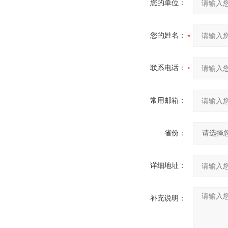
您的单位：
您的姓名：
联系电话：
常用邮箱：
省份：
详细地址：
补充说明：