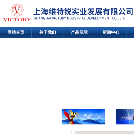
网站首页
关于我们
产品展示
新闻中心