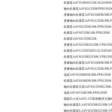
柱塞泵A4VTG90HW/32R-NLD10F00
轴向柱塞泵A4VSO125DR/PPB13N
变量轴向柱塞泵A4VSO180DR/30R-P
变量轴向柱塞泵A4VSO125DR/30R-P
柱塞泵A4VS0125DR/10R-PPB13N00
柱塞泵A4VS071DR/10R-PPB13N00
柱塞泵A4VS0125DR/22R
变量泵A4VSO250EO2/30R-VPB13N0
柱塞泵A4VG125EP2MT1/32-NZF02F
柱塞泵A4VSO250EO2/30R-VPB13N0
变量轴向柱塞泵A4VSO180DR/30R-P
变量轴向柱塞泵A4VSO125DR/30R-P
油泵A4VSO180DFR/30R-PPB13N00
柱塞泵A4VS0180DR/30R-PPB13N00
轴向柱塞泵主泵A4VS0125DRG/30R-
油泵A4VS071DR/30R-PPB13N00
德国力士乐A4VG-125泵的配件主轴080
轴向柱塞泵E-A4VSO250EO2/30R-VP
轴向柱塞泵E-A4VSO250EO2/30R-VP