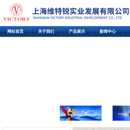
网站首页
关于我们
产品展示
新闻中心