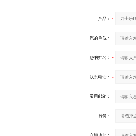
产品：
您的单位：
您的姓名：
联系电话：
常用邮箱：
省份：
详细地址：