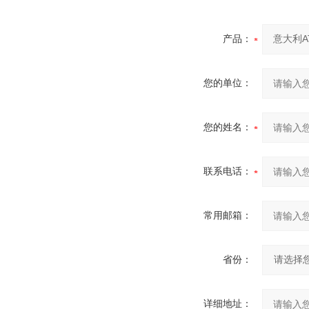
产品：
您的单位：
您的姓名：
联系电话：
常用邮箱：
省份：
详细地址：