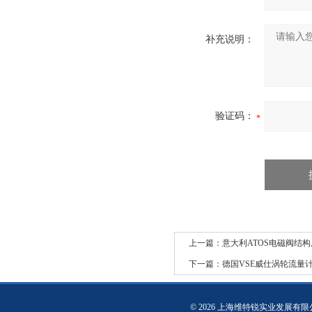
补充说明：
验证码：
上一篇：
意大利ATOS电磁阀结
下一篇：
德国VSE威仕涡轮流量计
© 2026 上海维特锐实业发展有