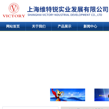
网站首页
关于我们
产品展示
新闻中心