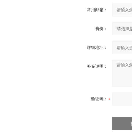
常用邮箱：
省份：
详细地址：
补充说明：
验证码：