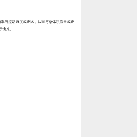
频率与流动速度成正比，从而与总体积流量成正
示出来。