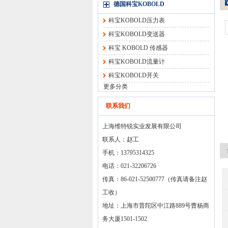
德国科宝KOBOLD
科宝KOBOLD压力表
科宝KOBOLD变送器
科宝 KOBOLD 传感器
科宝KOBOLD流量计
科宝KOBOLD开关
更多分类
联系我们
上海维特锐实业发展有限公司
联系人：赵工
手机：13795314325
电话：021-32206726
传真：86-021-52500777（传真请备注赵
工收）
地址：上海市普陀区中江路889号曹杨商
务大厦1501-1502