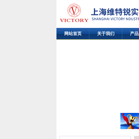
网站首页
关于我们
产品