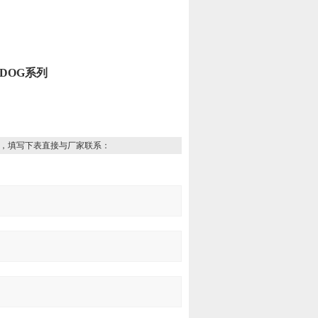
DOG系列
，填写下表直接与厂家联系：