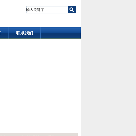
言
联系我们