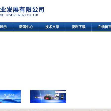
展示
新闻中心
技术文章
资料下载
在线留