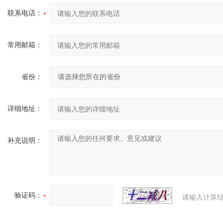
联系电话：
常用邮箱：
省份：
详细地址：
补充说明：
验证码：
请输入计算结