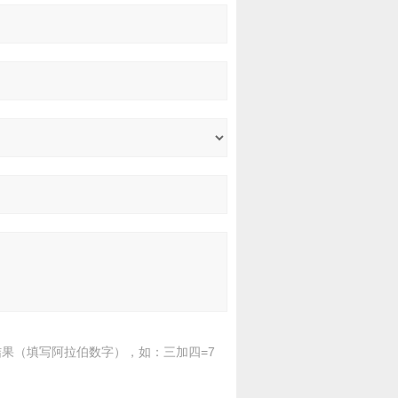
果（填写阿拉伯数字），如：三加四=7