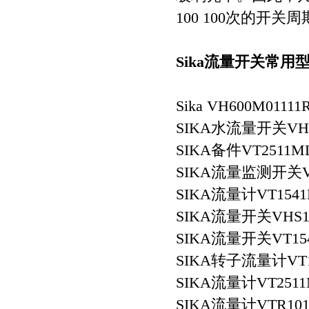
100 100次的开关
Sika流量开关常用
Sika VH600M01111
SIKA水流量开关VHS1
SIKA备件VT2511M
SIKA流量监测开关VES0
SIKA流量计VT1541
SIKA流量开关VHS1
SIKA流量开关VT154
SIKA转子流量计VT15
SIKA流量计VT2511
SIKA流量计VTR101