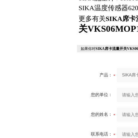
SIKA温度传感器6200
更多有关
SIKA席
关VKS06MOP
如果你对
SIKA席卡流量开关VKS06
产品：
您的单位：
您的姓名：
联系电话：