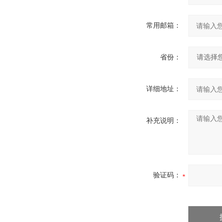
常用邮箱：
省份：
详细地址：
补充说明：
验证码：