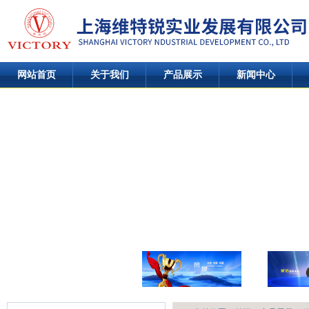
网站首页
关于我们
产品展示
新闻中心