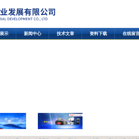
展示
新闻中心
技术文章
资料下载
在线留