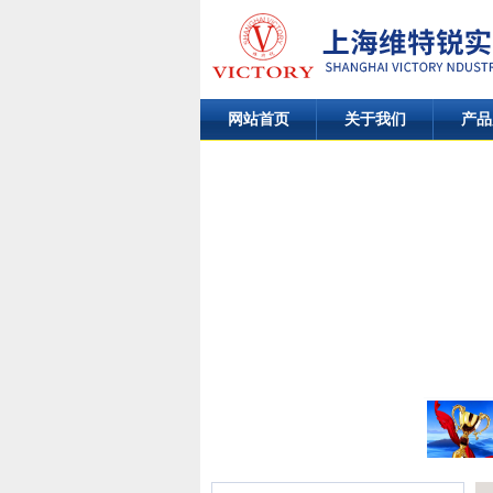
网站首页
关于我们
产品