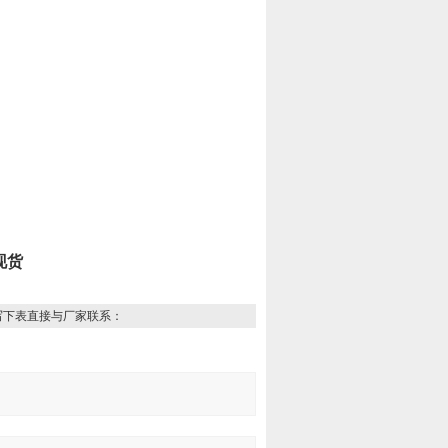
现货
写下表直接与厂家联系：