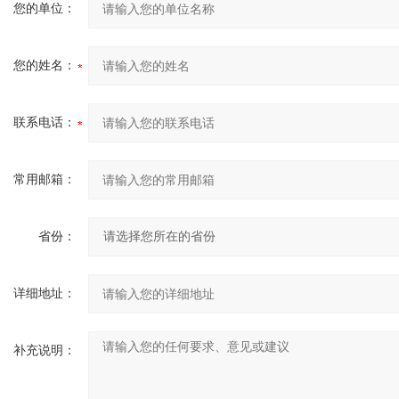
您的单位：
您的姓名：
联系电话：
常用邮箱：
省份：
详细地址：
补充说明：