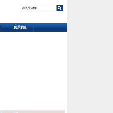
言
联系我们