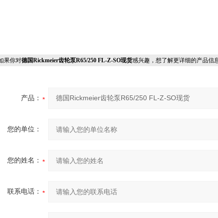
果你对
德国Rickmeier齿轮泵R65/250 FL-Z-SO现货
感兴趣，想了解更详细的产品信
产品：
您的单位：
您的姓名：
联系电话：