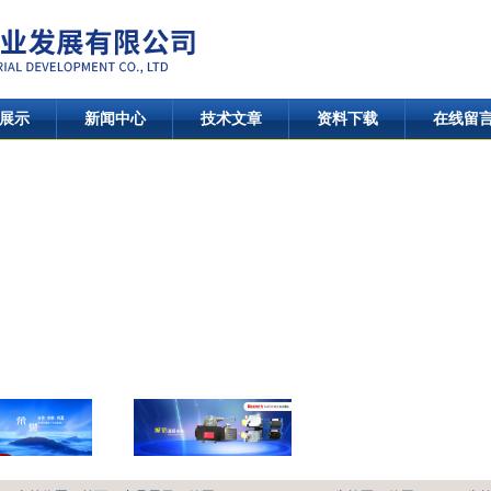
展示
新闻中心
技术文章
资料下载
在线留