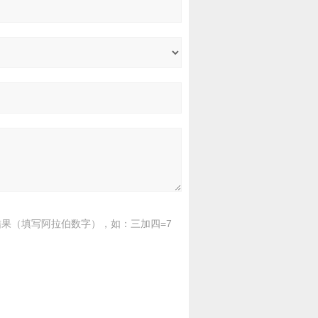
果（填写阿拉伯数字），如：三加四=7