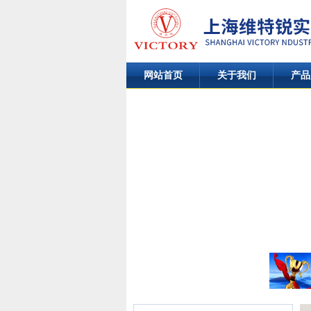
网站首页
关于我们
产品