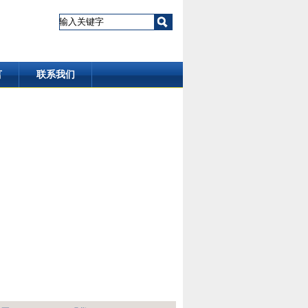
言
联系我们