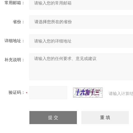
常用邮箱：
省份：
详细地址：
补充说明：
验证码：
请输入计算结