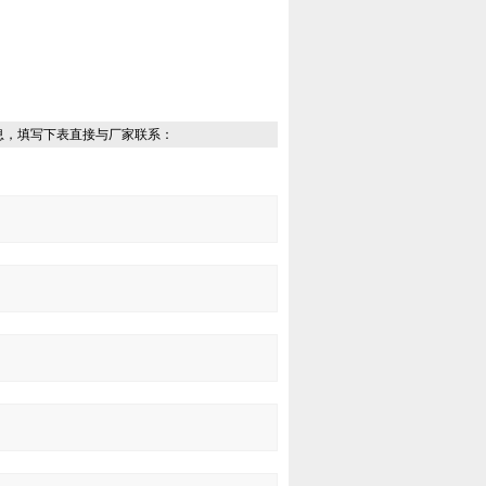
息，填写下表直接与厂家联系：