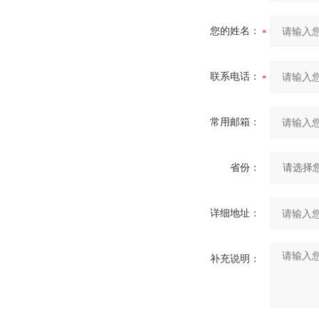
您的姓名：
联系电话：
常用邮箱：
省份：
详细地址：
补充说明：