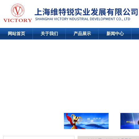
网站首页
关于我们
产品展示
新闻中心