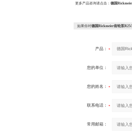
更多产品咨询请点击：
德国Rickmeie
如果你对
德国Rickmeier齿轮泵R25/2
产品：
您的单位：
您的姓名：
联系电话：
常用邮箱：