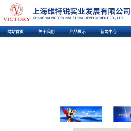
网站首页
关于我们
产品展示
新闻中心