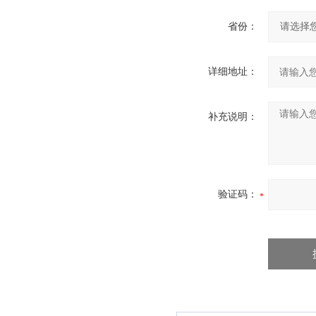
省份：
详细地址：
补充说明：
验证码：