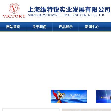
网站首页
关于我们
产品展示
新闻中心