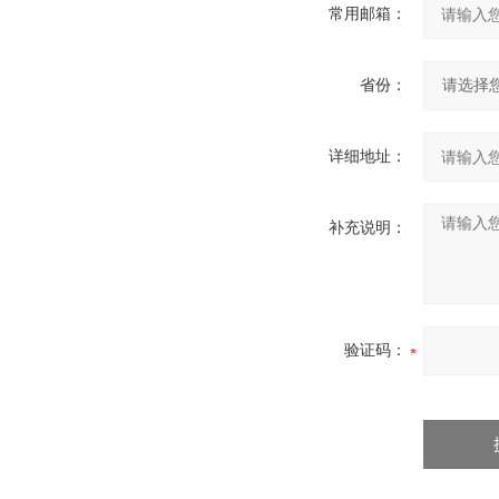
常用邮箱：
省份：
详细地址：
补充说明：
验证码：