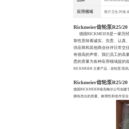
RICKMEIER/德
应用领域
医疗卫生,环保,
Rickmeier齿轮泵R25/2
德国RICKMEIER是一家
靠性意味着诚实、负责、认真、
供应商和其他商业伙伴日常交往
有很高的声誉。我们员工的高
悉的质量为各种应用领域提的
RICKMEIER 主要产品：齿轮泵
Rickmeier齿轮泵R25/2
德国RICKMEIER瑞克梅尔公司创
拥有杰出的质量、耐用性和造作安全