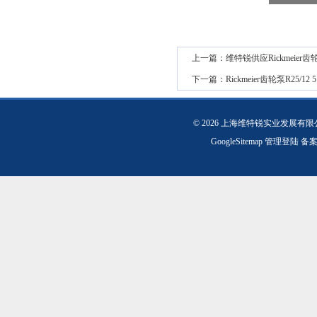
上一篇：
维特锐供应Rickmeier齿轮泵
下一篇：
Rickmeier齿轮泵R25/12
© 2026 上海维特锐实业发展有
GoogleSitemap
管理登陆
备案