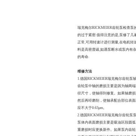
瑞克梅尔RICKMEIER齿轮泵检
的过于紧密.值得注意的是,泵修了几
正常,可用转速计进行测量,在电机转
料是高密度碳,如遇泵断水或泵内有
的寿命.
维修方法
1.德国RICKMEIER瑞克梅尔齿轮
齿轮泵中轴的磨损主要是因为轴两端
径尺寸，使轴得到修复。如果轴磨损严重
然后再经磨削，使轴承配合部位表面粗糙度
应不大于0.63μm。
2.德国RICKMEIER瑞克梅尔齿轮
泵体内表面磨损主要是吸油区段圆弧
重磨损时应更换新件。如果泵内齿轮