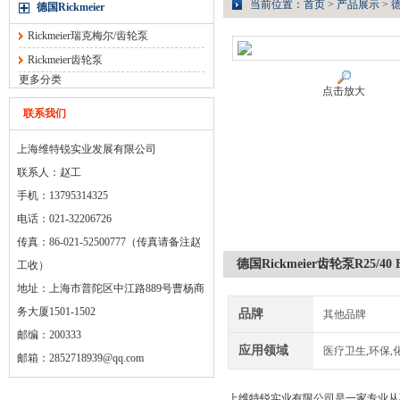
当前位置：
首页
>
产品展示
>
德
德国Rickmeier
Rickmeier瑞克梅尔/齿轮泵
Rickmeier齿轮泵
更多分类
点击放大
联系我们
上海维特锐实业发展有限公司
联系人：赵工
手机：13795314325
电话：021-32206726
传真：86-021-52500777（传真请备注赵
德国Rickmeier齿轮泵R25/40 F
工收）
地址：上海市普陀区中江路889号曹杨商
务大厦1501-1502
品牌
其他品牌
邮编：200333
应用领域
医疗卫生,环保,
邮箱：
2852718939@qq.com
上维特锐实业有限公司是一家专业从