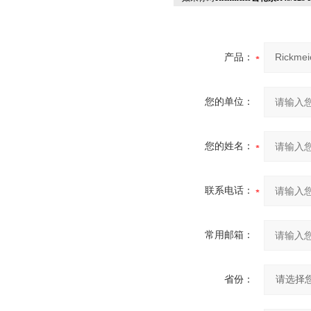
产品：
您的单位：
您的姓名：
联系电话：
常用邮箱：
省份：