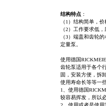
结构特点
：
（1）结构简单，价
（2）工作要求低，
（3）端盖和齿轮
定量泵。
使用德国RICKM
齿轮泵适用于各个
固，安装方便，拆
使用寿命长等等一
1、使用德国RIC
较容易挥发，所以
2、使用或者是使