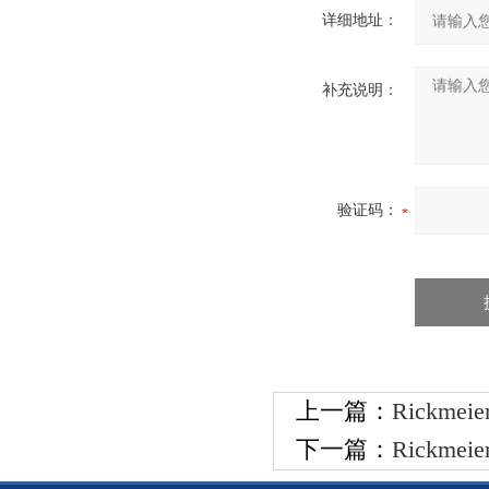
详细地址：
补充说明：
验证码：
上一篇：
Rickmei
下一篇：
Rickme