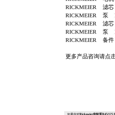
RICKMEIER 滤芯 R
RICKMEIER 泵 R65/
RICKMEIER 滤芯 R
RICKMEIER 泵 R6
RICKMEIER 备件 3
更多产品咨询请点
如果你对
Rickmeier齿轮泵R45/125 F