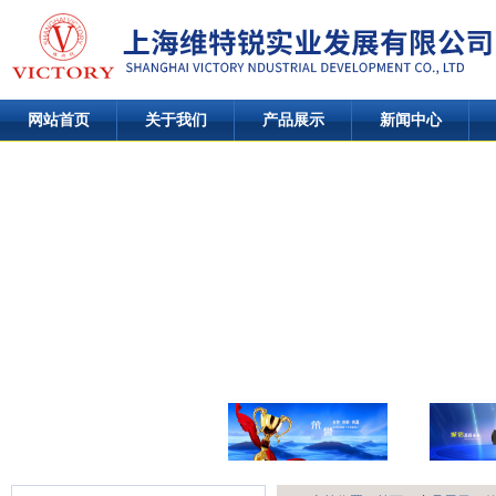
网站首页
关于我们
产品展示
新闻中心