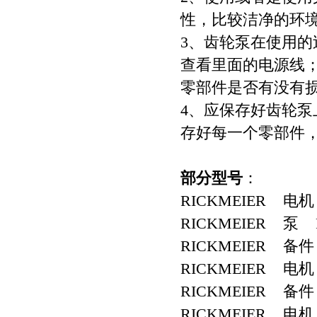
性，比较洁净的环
3、齿轮泵在使用
查看里面的电源线
零部件是否有没有
4、应保存好齿轮
存好每一个零部件
部分型号
：
RICKMEIER 电机 R3
RICKMEIER 泵 R35
RICKMEIER 备件 3
RICKMEIER 电机 R6
RICKMEIER 备件 3
RICKMEIER 电机 R2