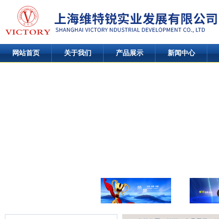
网站首页
关于我们
产品展示
新闻中心