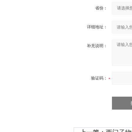
省份：
详细地址：
补充说明：
验证码：