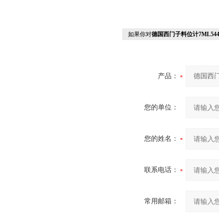
如果你对
德国西门子料位计7ML5440
产品：
您的单位：
您的姓名：
联系电话：
常用邮箱：