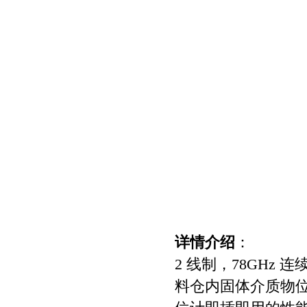
详情介绍
：
2 线制，78GHz
料仓内固体介质物位