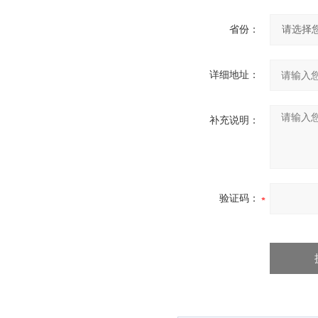
省份：
详细地址：
补充说明：
验证码：