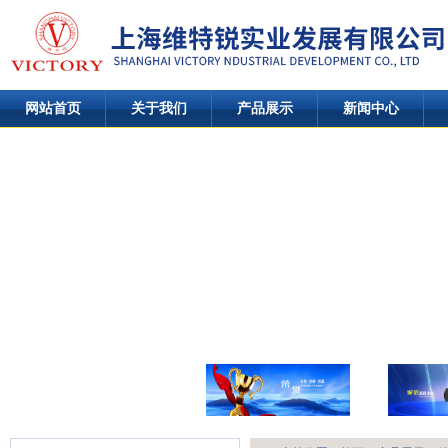
网站首页
关于我们
产品展示
新闻中心