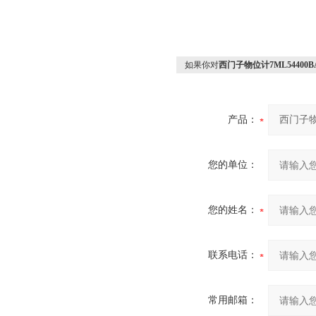
如果你对
西门子物位计7ML54400B
产品：
您的单位：
您的姓名：
联系电话：
常用邮箱：