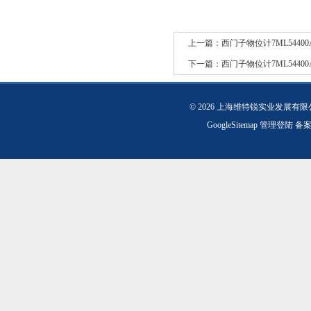
上一篇：
西门子物位计7ML54400
下一篇：
西门子物位计7ML54400
© 2026 上海维特锐实业发展有
GoogleSitemap
管理登陆
备案