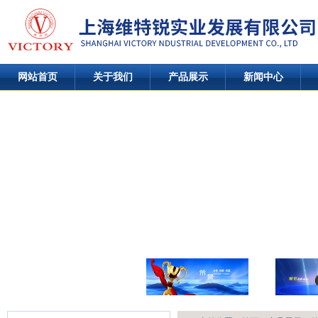
网站首页
关于我们
产品展示
新闻中心