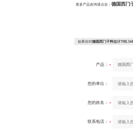
德国西门子料
更多产品咨询请点击：
如果你对
德国西门子料位计7ML5440
产品：
您的单位：
您的姓名：
联系电话：