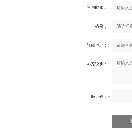
常用邮箱：
省份：
详细地址：
补充说明：
验证码：