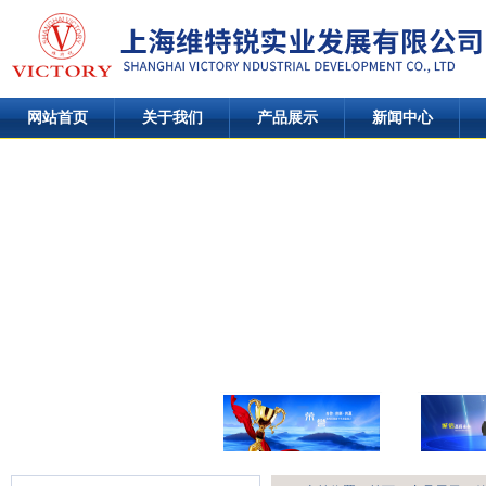
网站首页
关于我们
产品展示
新闻中心