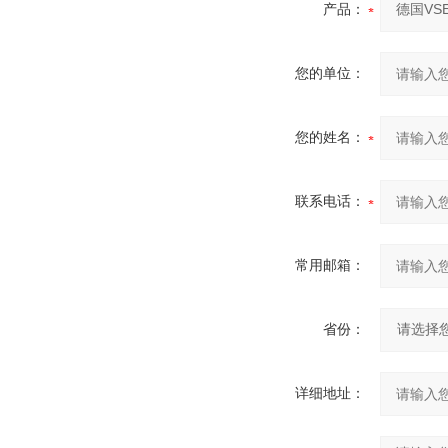
产品：
您的单位：
您的姓名：
联系电话：
常用邮箱：
省份：
详细地址：