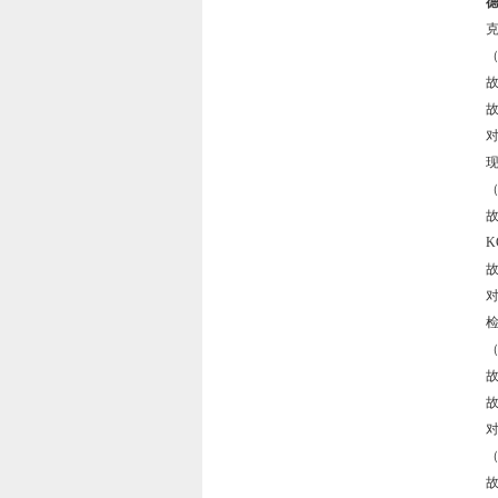
德
克
K
故
检
故
对