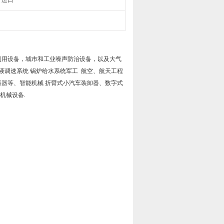
进口
利用设备，城市和工业噪声防治设备，以及大气
液调速系统 锅炉给水系统军工 航空、航天工程
振器等、智能机械 折臂式小汽车装卸器、数字式
机械设备.