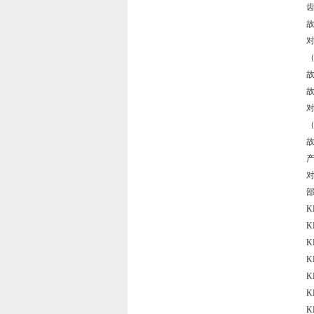
故
（
故
K
K
K
K
K
K
K