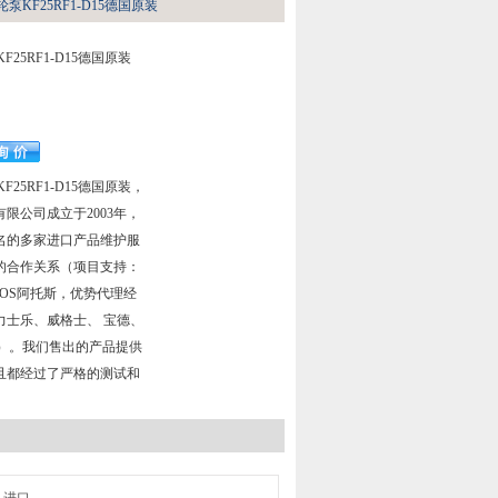
轮泵KF25RF1-D15德国原装
F25RF1-D15德国原装
F25RF1-D15德国原装，
限公司成立于2003年，
有名的多家进口产品维护服
的合作关系（项目支持：
TOS阿托斯，优势代理经
力士乐、威格士、 宝德、
E等）。我们售出的产品提供
且都经过了严格的测试和