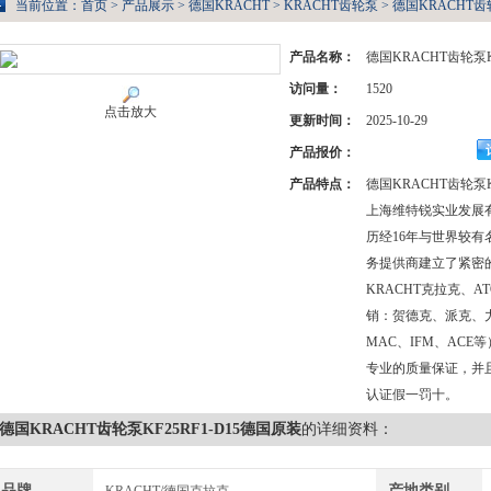
当前位置：
首页
>
产品展示
>
德国KRACHT
>
KRACHT齿轮泵
> 德国KRACHT齿
产品名称：
德国KRACHT齿轮泵K
访问量：
1520
点击放大
更新时间：
2025-10-29
产品报价：
产品特点：
德国KRACHT齿轮泵K
上海维特锐实业发展有
历经16年与世界较
务提供商建立了紧密
KRACHT克拉克、A
销：贺德克、派克、
MAC、IFM、AC
专业的质量保证，并
认证假一罚十。
德国KRACHT齿轮泵KF25RF1-D15德国原装
的详细资料：
品牌
产地类别