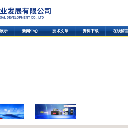
展示
新闻中心
技术文章
资料下载
在线留