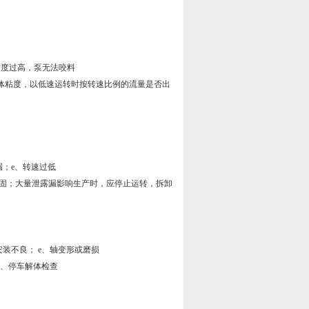
粘度过高，泵无法咬料
查液体粘度，以低速运转时按转速比例的流量是否出
漏；e、转速过低
紧固；大量泄露漏影响生产时，应停止运转，拆卸
安装不良； e、轴变形或磨损
e、停车解体检查