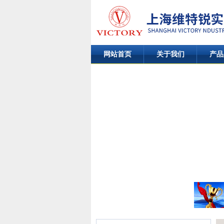
网站首页
关于我们
产品