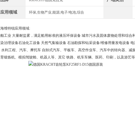
KRACHT/德国克拉克
应用领域
环保,生物产业,能源,电子/电池,综合
上海维特锐应用领域:
船舶工业 大量耐盐雾，满足船用标准的液压环保设备 城市污水及固体废物处理和综合
污染治理设备石油化工设备 天然气集输设备 石油勘探和钻采设备/维修用量发电设备 电
类 水利工程、汽车、摩托车 自卸式汽车、平板车、高空作业车、汽车中的转向器、减
体育锻炼机、模拟驾驶舱、机器人等、其它 铁路、机车车辆、医药、印刷，以及游艺等