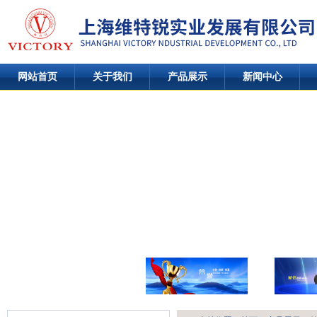
网站首页
关于我们
产品展示
新闻中心