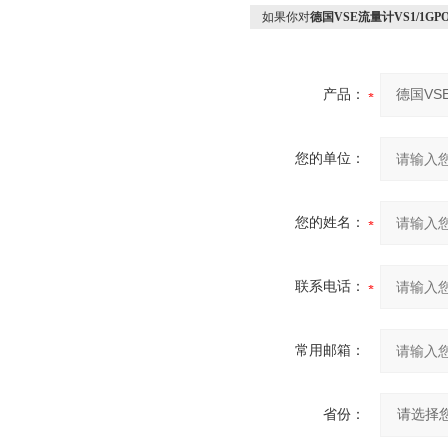
如果你对
德国VSE流量计VS1/1GPO
产品：
您的单位：
您的姓名：
联系电话：
常用邮箱：
省份：