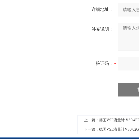
详细地址：
补充说明：
验证码：
上一篇：
德国VSE流量计 VS0.4E
下一篇：
德国VSE流量计VS0.02GP