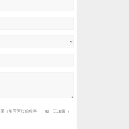
果（填写阿拉伯数字），如：三加四=7