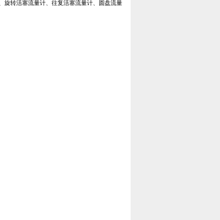
、旋转活塞流量计、往复活塞流量计、圆盘流量