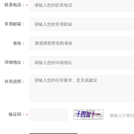
联系电话：
常用邮箱：
省份：
详细地址：
补充说明：
验证码：
请输入计算结