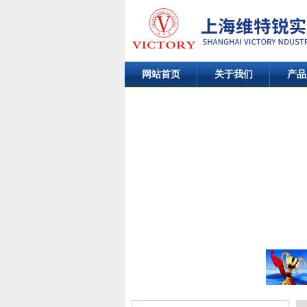
网站首页
关于我们
产品