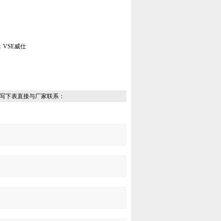
VSE威仕
写下表直接与厂家联系：