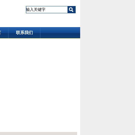
言
联系我们