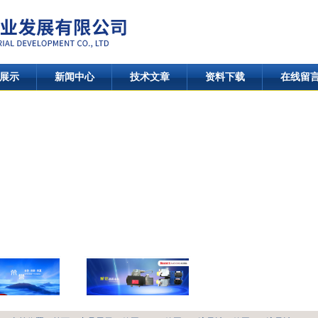
展示
新闻中心
技术文章
资料下载
在线留