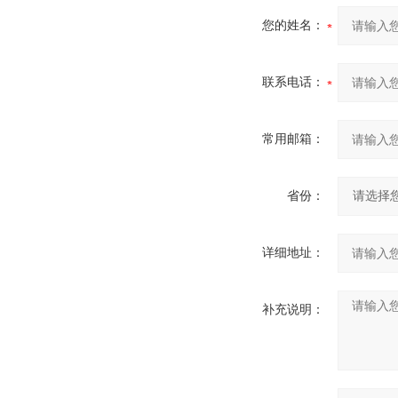
您的姓名：
联系电话：
常用邮箱：
省份：
详细地址：
补充说明：