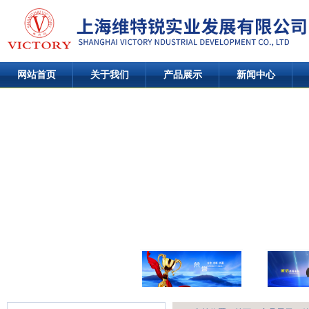
网站首页
关于我们
产品展示
新闻中心