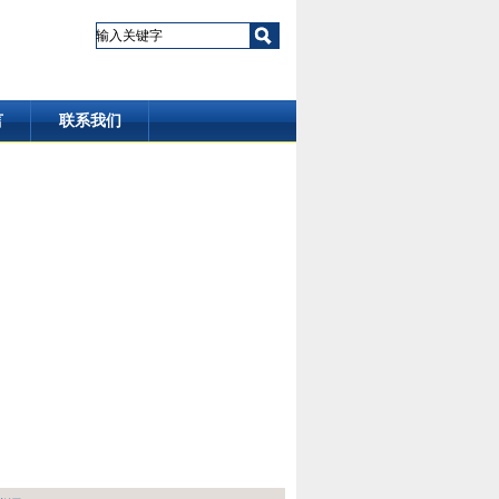
言
联系我们