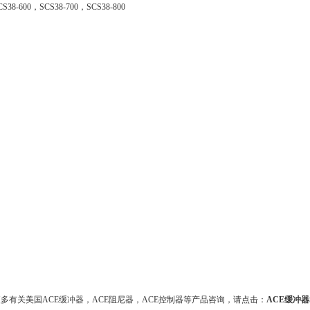
CS38-600，SCS38-700，SCS38-800
多有关美国ACE缓冲器，ACE阻尼器，ACE控制器等产品咨询，请点击：
ACE缓冲器