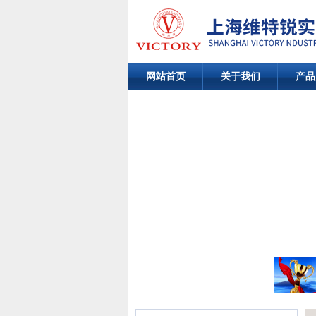
网站首页
关于我们
产品