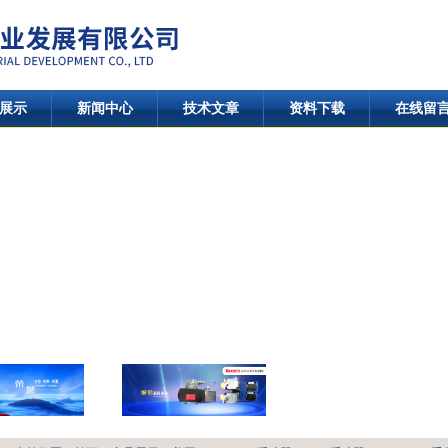
展示
新闻中心
技术文章
资料下载
在线留