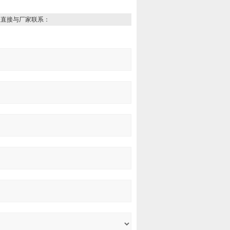
表直接与厂家联系：