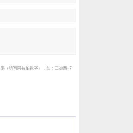
果（填写阿拉伯数字），如：三加四=7