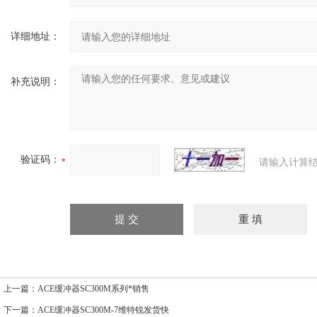
详细地址：
补充说明：
验证码：
请输入计算结
上一篇：
ACE缓冲器SC300M系列*销售
下一篇：
ACE缓冲器SC300M-7维特锐发货快