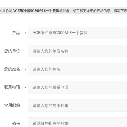
果你对
ACE缓冲器SC300M-6一手货源
感兴趣，想了解更详细的产品信息，填写下
产品：
您的单位：
您的姓名：
联系电话：
常用邮箱：
省份：