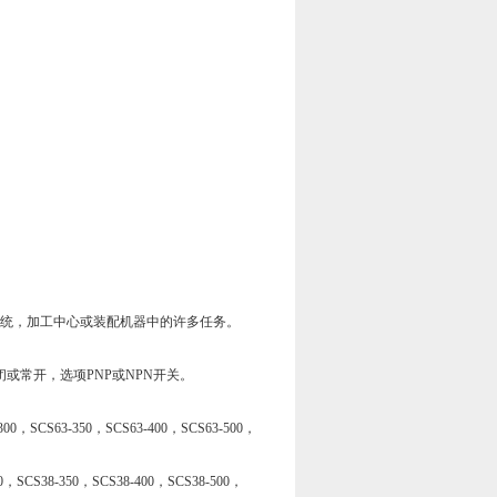
系统，加工中心或装配机器中的许多任务。
或常开，选项PNP或NPN开关。
00，SCS63-350，SCS63-400，SCS63-500，
，SCS38-350，SCS38-400，SCS38-500，