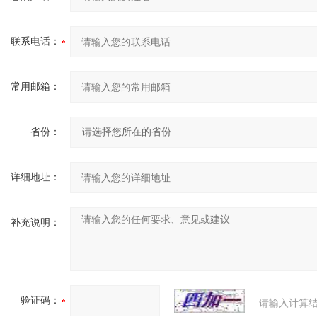
联系电话：
常用邮箱：
省份：
详细地址：
补充说明：
验证码：
请输入计算结