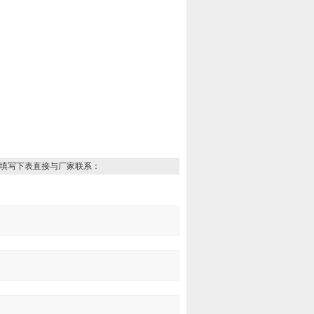
填写下表直接与厂家联系：