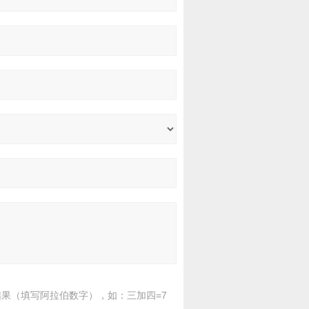
果（填写阿拉伯数字），如：三加四=7