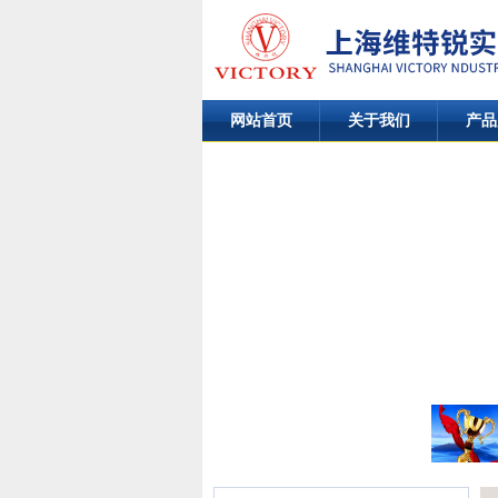
网站首页
关于我们
产品