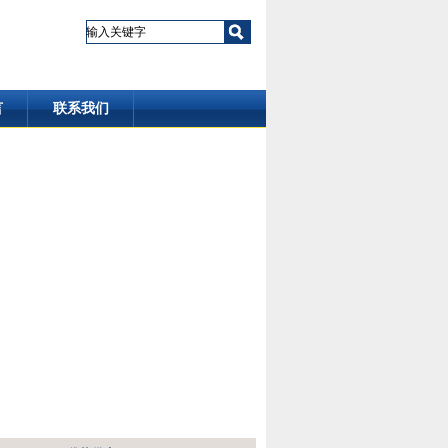
言
联系我们