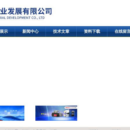
展示
新闻中心
技术文章
资料下载
在线留