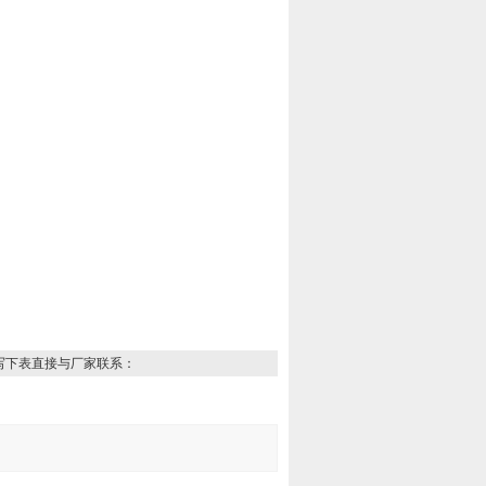
写下表直接与厂家联系：