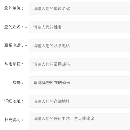
您的单位：
您的姓名：
联系电话：
常用邮箱：
省份：
详细地址：
补充说明：