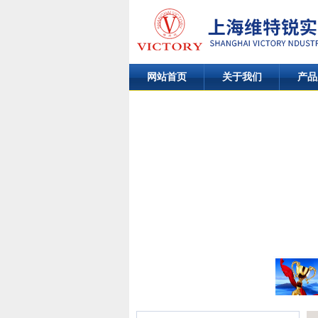
网站首页
关于我们
产品