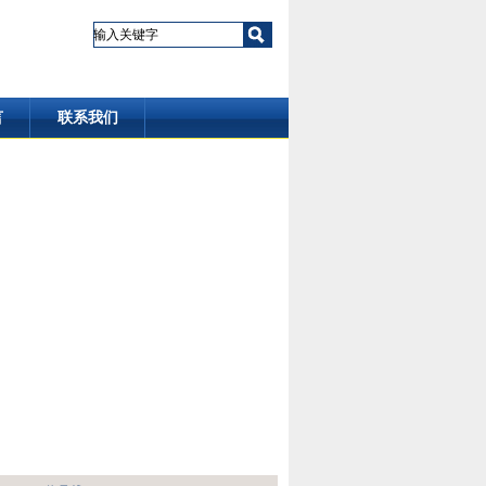
言
联系我们