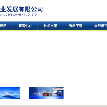
展示
新闻中心
技术文章
资料下载
在线留