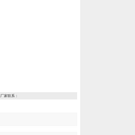
与厂家联系：