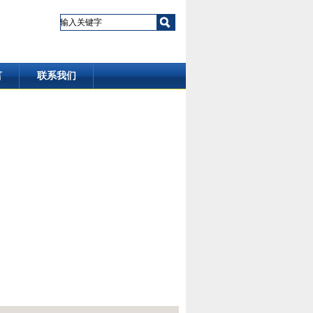
言
联系我们