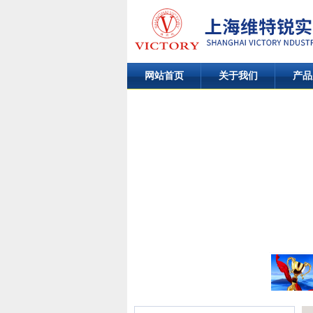
网站首页
关于我们
产品