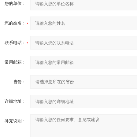
您的单位：
您的姓名：
联系电话：
常用邮箱：
省份：
详细地址：
补充说明：