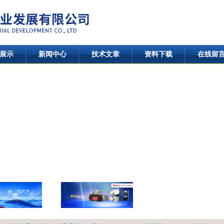
展示
新闻中心
技术文章
资料下载
在线留