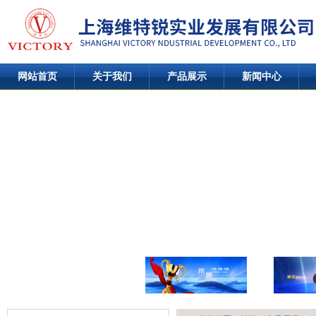
网站首页
关于我们
产品展示
新闻中心