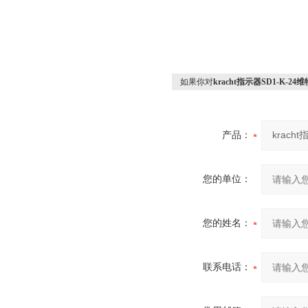
如果你对
kracht指示器SD1-K-2
产品：
您的单位：
您的姓名：
联系电话：