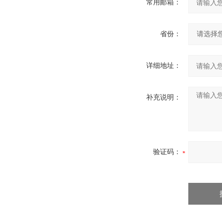
常用邮箱：
省份：
详细地址：
补充说明：
验证码：