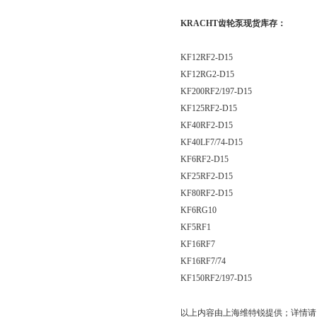
KRACHT齿轮泵现货库存：
KF12RF2-D15
KF12RG2-D15
KF200RF2/197-D15
KF125RF2-D15
KF40RF2-D15
KF40LF7/74-D15
KF6RF2-D15
KF25RF2-D15
KF80RF2-D15
KF6RG10
KF5RF1
KF16RF7
KF16RF7/74
KF150RF2/197-D15
以上内容由上海维特锐提供；详情请