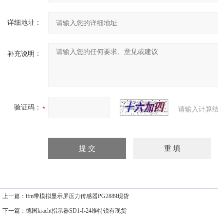
详细地址：
补充说明：
验证码：
请输入计算结
上一篇：
ifm带模拟显示屏压力传感器PG2889现货
下一篇：
德国kracht指示器SD1-I-24维特锐有现货