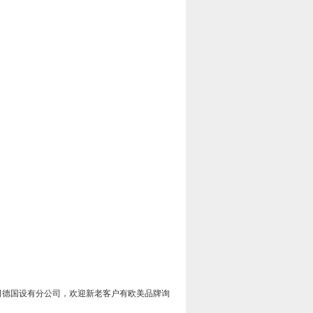
司德国设有分公司，欢迎新老客户有欧美品牌询