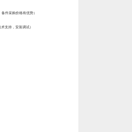
阀，备件采购价格有优势）
，技术支持，安装调试）