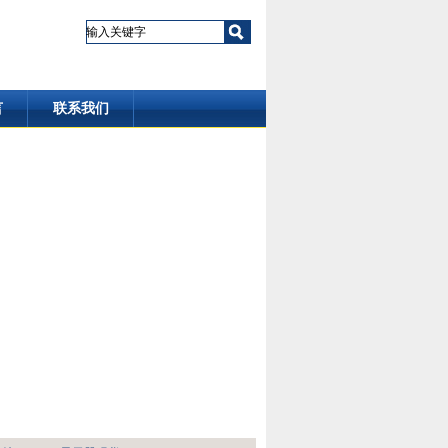
言
联系我们