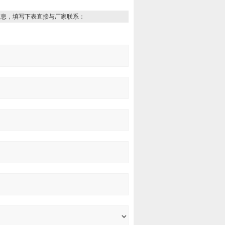
信息，填写下表直接与厂家联系：