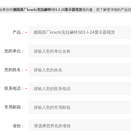
果你对
德国原厂kracht克拉赫特SD1-I-24显示器现货
感兴趣，想了解更详细的产品
产品：
您的单位：
您的姓名：
联系电话：
常用邮箱：
省份：