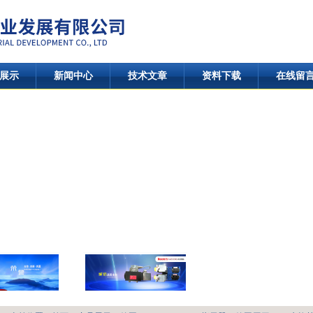
展示
新闻中心
技术文章
资料下载
在线留