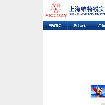
网站首页
关于我们
产品