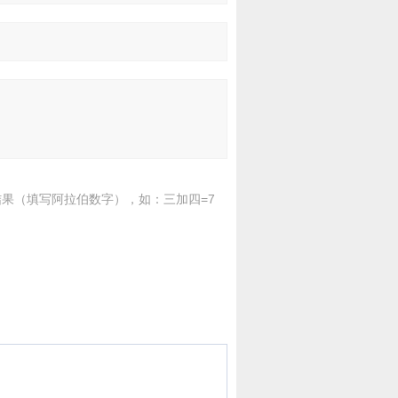
果（填写阿拉伯数字），如：三加四=7