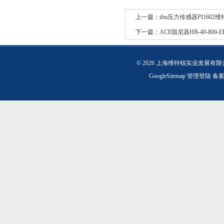
上一篇：
ifm压力传感器PI160
下一篇：
ACE阻尼器HB-40-800
© 2026 上海维特锐实业发展有
GoogleSitemap
管理登陆
备案