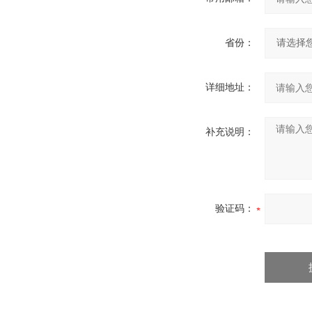
省份：
详细地址：
补充说明：
验证码：