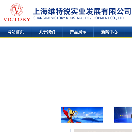
网站首页
关于我们
产品展示
新闻中心