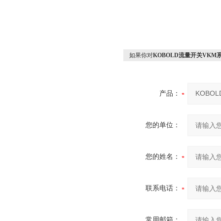
如果你对
KOBOLD流量开关VKM
产品：
您的单位：
您的姓名：
联系电话：
常用邮箱：