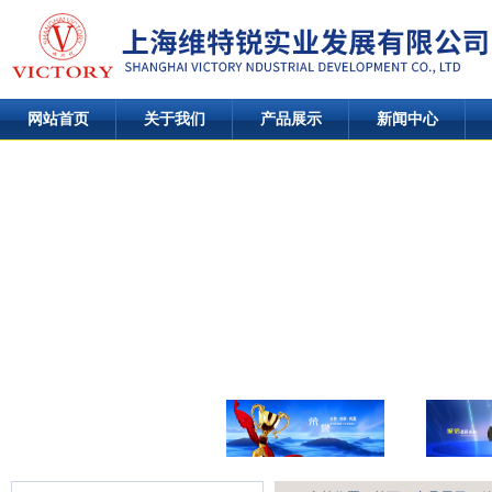
网站首页
关于我们
产品展示
新闻中心