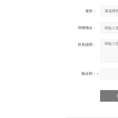
省份：
详细地址：
补充说明：
验证码：