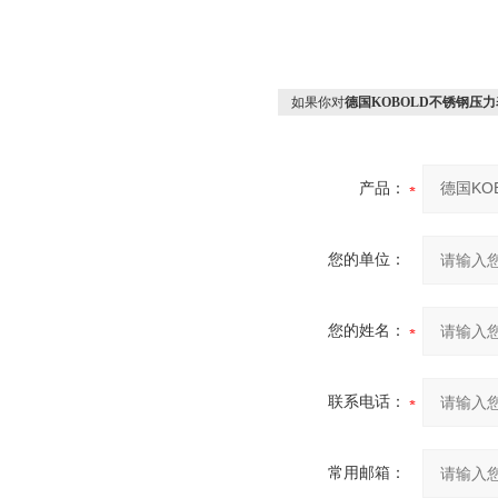
如果你对
德国KOBOLD不锈钢压力
产品：
您的单位：
您的姓名：
联系电话：
常用邮箱：