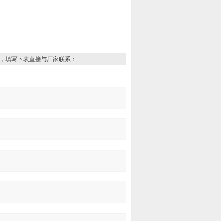
，填写下表直接与厂家联系：