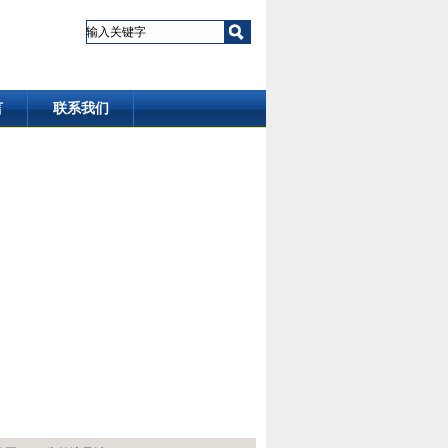
言
联系我们