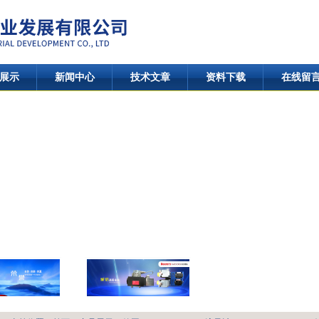
展示
新闻中心
技术文章
资料下载
在线留