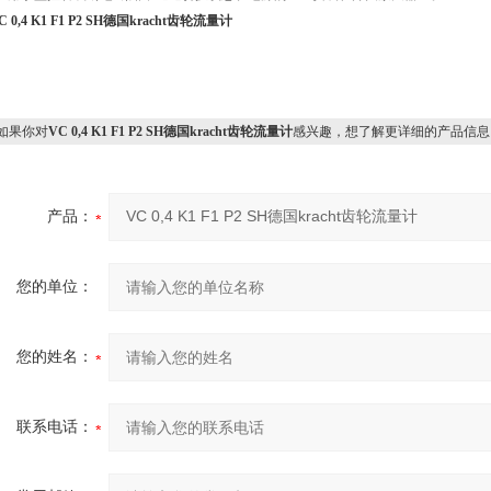
C 0,4 K1 F1 P2 SH德国kracht齿轮流量计
果你对
VC 0,4 K1 F1 P2 SH德国kracht齿轮流量计
感兴趣，想了解更详细的产品信息
产品：
您的单位：
您的姓名：
联系电话：