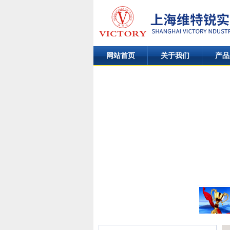
网站首页
关于我们
产品