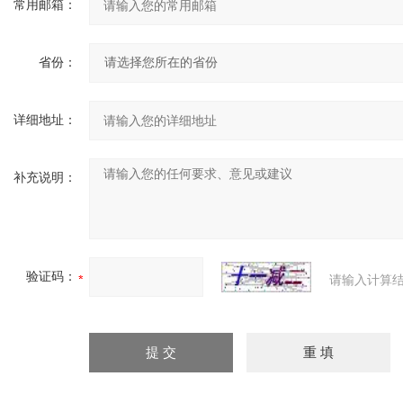
常用邮箱：
省份：
详细地址：
补充说明：
验证码：
请输入计算结