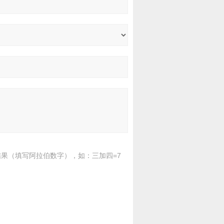
果（填写阿拉伯数字），如：三加四=7