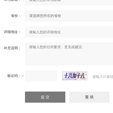
省份：
详细地址：
补充说明：
验证码：
请输入计算结