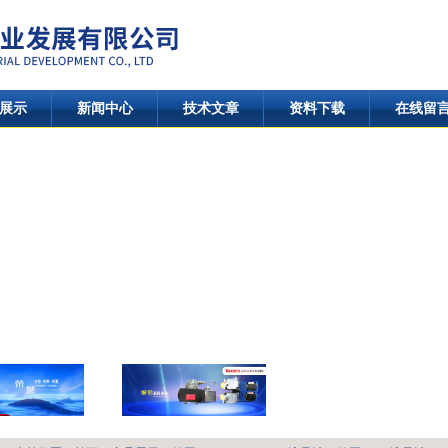
展示
新闻中心
技术文章
资料下载
在线留