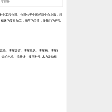
零部件
专业工程公司。公司位于中国经济中心上海，科
，精致的零件加工，细节的关注，使我们的产品
压系统、液压装置、液压马达、液压阀、液压缸
、齿轮电机、流量计、液压附件, 水力发动机