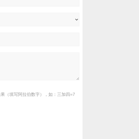
果（填写阿拉伯数字），如：三加四=7