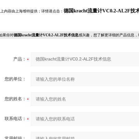
德国kracht流量计VC0.2-AL2F
以上内容由上海维特提供；详情请点击：
果你对
德国kracht流量计VC0.2-AL2F技术信息
感兴趣，想了解更详细的产品信息，
产品：
您的单位：
您的姓名：
联系电话：
常用邮箱：