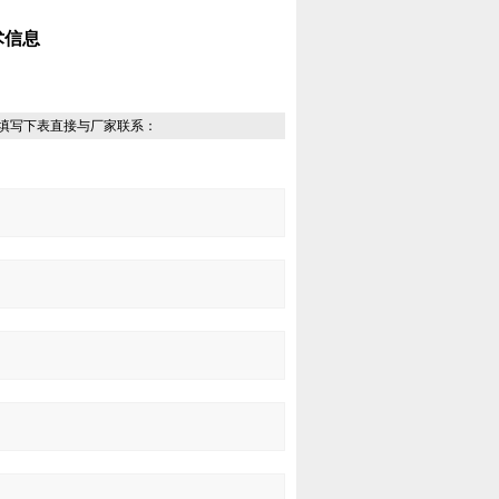
技术信息
填写下表直接与厂家联系：