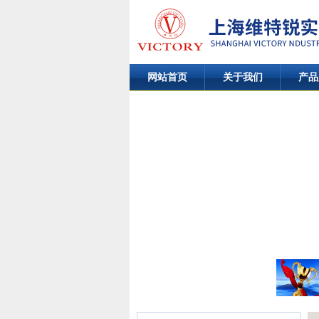
网站首页
关于我们
产品