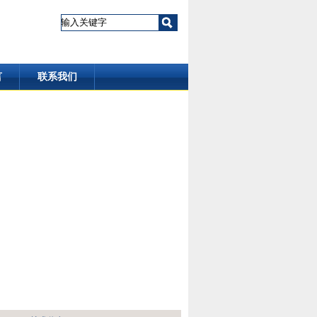
言
联系我们