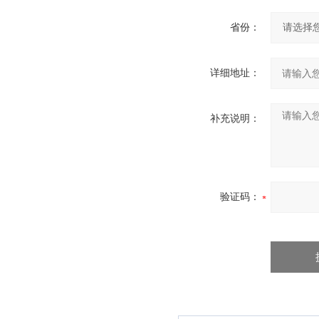
省份：
详细地址：
补充说明：
验证码：