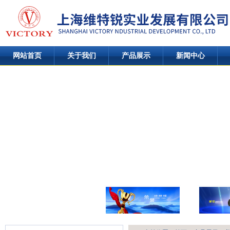
网站首页
关于我们
产品展示
新闻中心