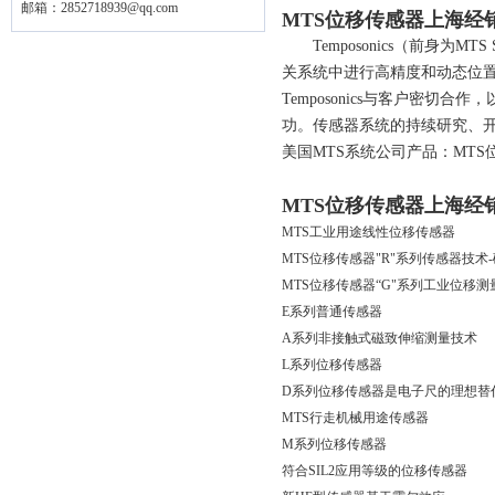
邮箱：
2852718939@qq.com
MTS位移传感器上海经
Temposonics（前身为M
关系统中进行高精度和动态位
Temposonics与客户密
功。传感器系统的持续研究、
美国MTS系统公司产品：MTS
MTS位移传感器上海经
MTS工业用途线性位移传感器
MTS位移传感器"R"系列传感器技术
MTS位移传感器“G"系列工业位移测
E系列普通传感器
A系列非接触式磁致伸缩测量技术
L系列位移传感器
D系列位移传感器是电子尺的理想替
MTS行走机械用途传感器
M系列位移传感器
符合SIL2应用等级的位移传感器