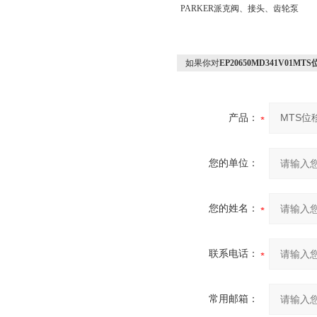
PARKER派克阀、接头、齿轮泵
如果你对
EP20650MD341V01
产品：
您的单位：
您的姓名：
联系电话：
常用邮箱：