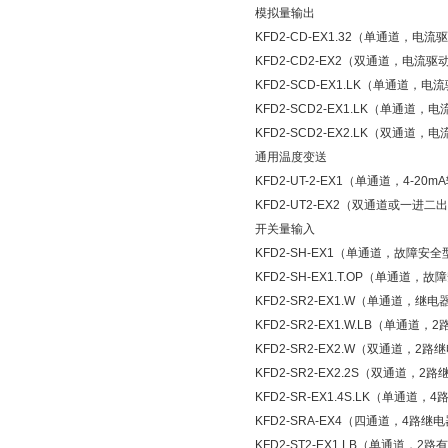
模拟量输出
KFD2-CD-EX1.32（单通道，电流
KFD2-CD2-EX2（双通道，电流驱
KFD2-SCD-EX1.LK（单通道，
KFD2-SCD2-EX1.LK（单通道
KFD2-SCD2-EX2.LK（双通道
通用温度变送
KFD2-UT-2-EX1（单通道，4-20
KFD2-UT2-EX2（双通道或一进二出
开关量输入
KFD2-SH-EX1（单通道，故障安
KFD2-SH-EX1.T.OP（单通道
KFD2-SR2-EX1.W（单通道，继
KFD2-SR2-EX1.W.LB（单通道
KFD2-SR2-EX2.W（双通道，2
KFD2-SR2-EX2.2S（双通道，2
KFD2-SR-EX1.4S.LK（单通道
KFD2-SRA-EX4（四通道，4路继
KFD2-ST2-EX1.LB（单通道，