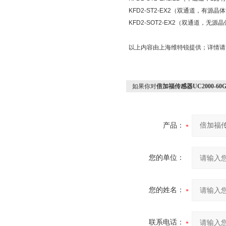
KFD2-ST2-EX2（双通道，
KFD2-SOT2-EX2（双通道，无源
以上内容由上海维特锐提供；详情请
如果你对
倍加福传感器UC2000-60
产品：
您的单位：
您的姓名：
联系电话：