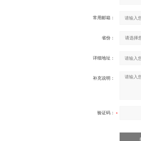
常用邮箱：
省份：
详细地址：
补充说明：
验证码：