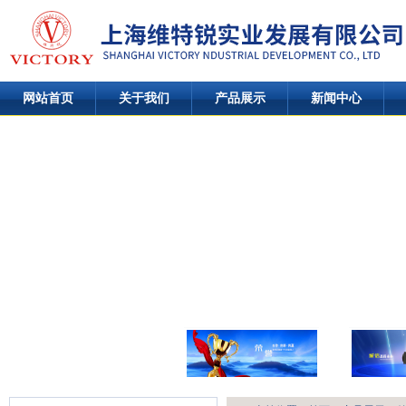
网站首页
关于我们
产品展示
新闻中心