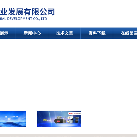
展示
新闻中心
技术文章
资料下载
在线留