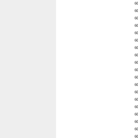
6
6
6
6
6
6
6
6
6
6
6
6
6
6
6
6
6
6
6