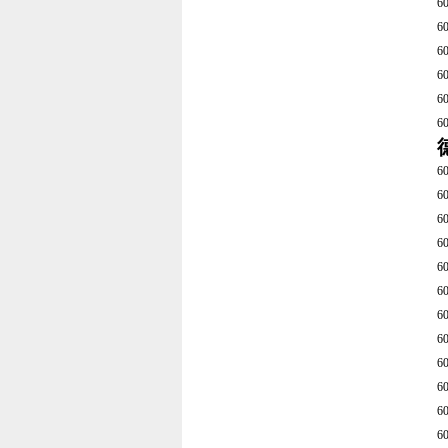
6
6
6
6
6
6
6
6
6
6
6
6
6
6
6
6
6
6