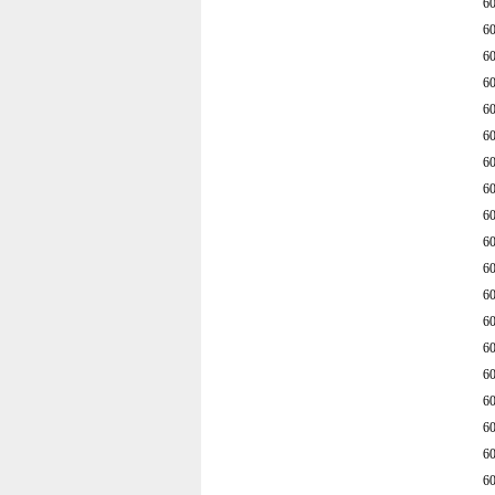
6
6
6
6
6
6
6
6
6
6
6
6
6
6
6
6
6
6
6