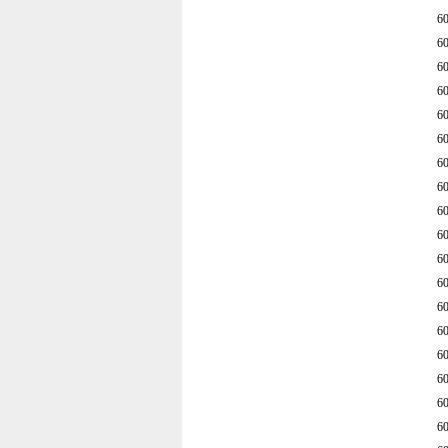
6
6
6
6
6
6
6
6
6
6
6
6
6
6
6
6
6
6