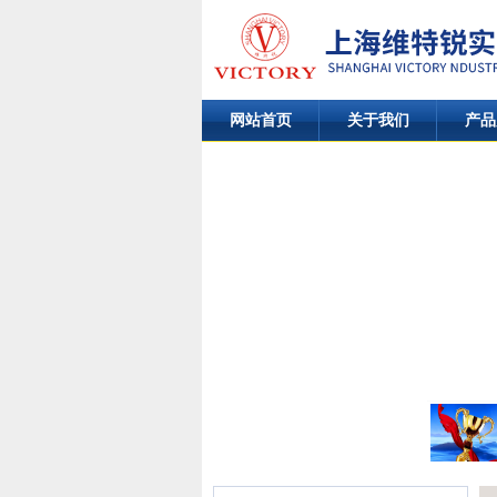
网站首页
关于我们
产品