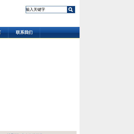
言
联系我们